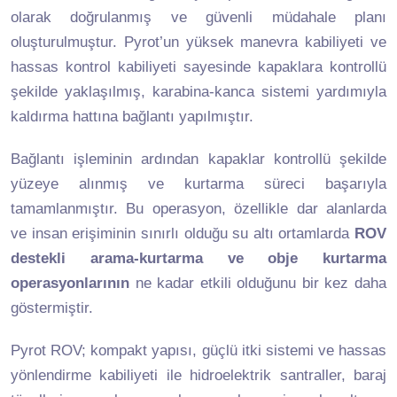
olarak doğrulanmış ve güvenli müdahale planı
oluşturulmuştur. Pyrot’un yüksek manevra kabiliyeti ve
hassas kontrol kabiliyeti sayesinde kapaklara kontrollü
şekilde yaklaşılmış, karabina-kanca sistemi yardımıyla
kaldırma hattına bağlantı yapılmıştır.
Bağlantı işleminin ardından kapaklar kontrollü şekilde
yüzeye alınmış ve kurtarma süreci başarıyla
tamamlanmıştır. Bu operasyon, özellikle dar alanlarda
ve insan erişiminin sınırlı olduğu su altı ortamlarda
ROV
destekli arama-kurtarma ve obje kurtarma
operasyonlarının
ne kadar etkili olduğunu bir kez daha
göstermiştir.
Pyrot ROV; kompakt yapısı, güçlü itki sistemi ve hassas
yönlendirme kabiliyeti ile hidroelektrik santraller, baraj