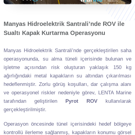
Manyas Hidroelektrik Santrali’nde ROV ile
Sualtı Kapak Kurtarma Operasyonu
Manyas Hidroelektrik Santrali’nde gerçekleştirilen saha
operasyonunda, su alma tüneli içerisinde bulunan ve
işletme açısından risk oluşturan yaklaşık 150 kg
ağırlığındaki metal kapakların su altından çıkarılması
hedeflenmiştir. Zorlu görüş koşulları, dar çalışma alanı
ve operasyonel riskler nedeniyle görev, LENTA Marine
tarafından geliştirilen
Pyrot ROV
kullanılarak
gerçekleştirilmiştir.
Operasyon öncesinde tünel içerisindeki hedef bölgeye
kontrollü ilerleme sağlanmış, kapakların konumu görsel