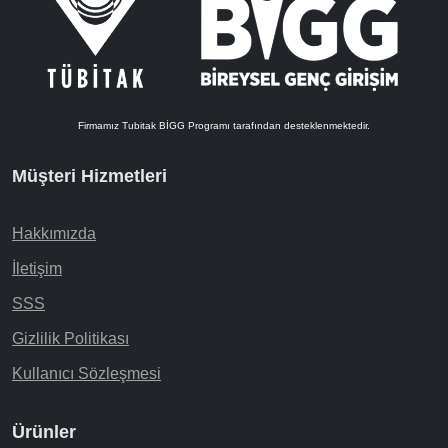
Firmamız Tubitak BİGG Programı tarafından desteklenmektedir.
Müşteri Hizmetleri
Hakkımızda
İletişim
SSS
Gizlilik Politikası
Kullanıcı Sözleşmesi
Ürünler