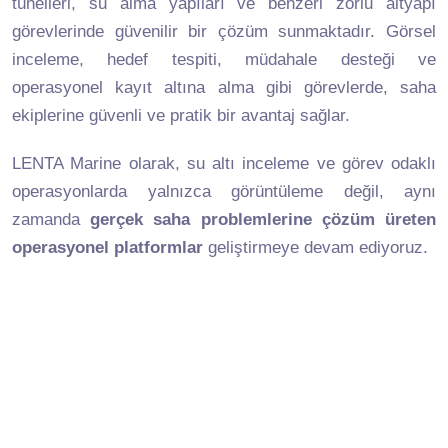
tünelleri, su alma yapıları ve benzeri zorlu altyapı
görevlerinde güvenilir bir çözüm sunmaktadır. Görsel
inceleme, hedef tespiti, müdahale desteği ve
operasyonel kayıt altına alma gibi görevlerde, saha
ekiplerine güvenli ve pratik bir avantaj sağlar.
LENTA Marine olarak, su altı inceleme ve görev odaklı
operasyonlarda yalnızca görüntüleme değil, aynı
zamanda
gerçek saha problemlerine çözüm üreten
operasyonel platformlar
geliştirmeye devam ediyoruz.