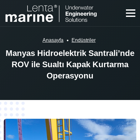
Anasayfa
Endüstriler
Manyas Hidroelektrik Santrali’nde
ROV ile Sualtı Kapak Kurtarma
Operasyonu