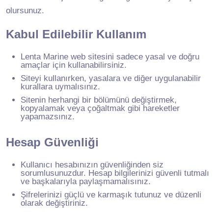
olursunuz.
Kabul Edilebilir Kullanım
Lenta Marine web sitesini sadece yasal ve doğru
amaçlar için kullanabilirsiniz.
Siteyi kullanırken, yasalara ve diğer uygulanabilir
kurallara uymalısınız.
Sitenin herhangi bir bölümünü değiştirmek,
kopyalamak veya çoğaltmak gibi hareketler
yapamazsınız.
Hesap Güvenliği
Kullanıcı hesabınızın güvenliğinden siz
sorumlusunuzdur. Hesap bilgilerinizi güvenli tutmalı
ve başkalarıyla paylaşmamalısınız.
Şifrelerinizi güçlü ve karmaşık tutunuz ve düzenli
olarak değiştiriniz.