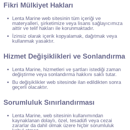
Fikri Mülkiyet Hakları
Lenta Marine web sitesinin tüm içeriği ve
materyalleri, şirketimize veya lisans sağlayıcımıza
aittir ve telif hakları ile korunmaktadır.
İzinsiz olarak içerik kopyalamak, dağıtmak veya
kullanmak yasaktır.
Hizmet Değişiklikleri ve Sonlandırma
Lenta Marine, hizmetleri ve şartları istediği zaman
değiştirme veya sonlandırma hakkını saklı tutar.
Bu değişiklikler web sitesinde ilan edildikten sonra
geçerli olacaktır.
Sorumluluk Sınırlandırması
Lenta Marine, web sitesinin kullanımından
kaynaklanan dolaylı, özel, tesadüfi veya cezai
zararlar da dahil olmak üzere hiçbir sorumluluk