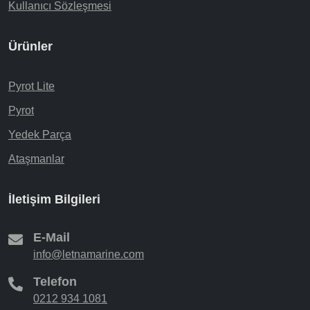
Kullanıcı Sözleşmesi
Ürünler
Pyrot Lite
Pyrot
Yedek Parça
Ataşmanlar
İletişim Bilgileri
E-Mail
info@letnamarine.com
Telefon
0212 934 1081