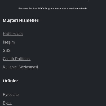
Firmamız Tubitak BİGG Programı tarafından desteklenmektedir.
Müşteri Hizmetleri
Hakkımızda
İletişim
SSS
Gizlilik Politikası
Kullanıcı Sözleşmesi
Ürünler
Pyrot Lite
Pyrot