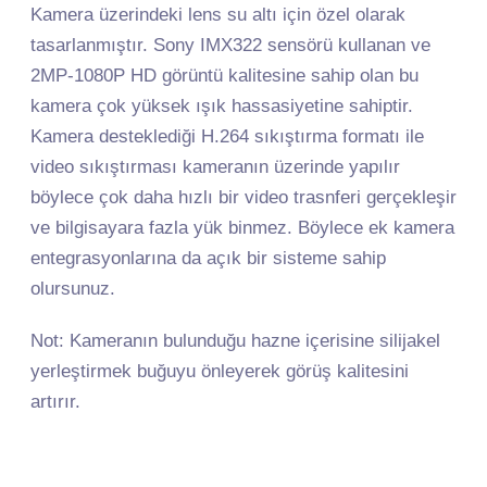
Kamera üzerindeki lens su altı için özel olarak
tasarlanmıştır. Sony IMX322 sensörü kullanan ve
2MP-1080P HD görüntü kalitesine sahip olan bu
kamera çok yüksek ışık hassasiyetine sahiptir.
Kamera desteklediği H.264 sıkıştırma formatı ile
video sıkıştırması kameranın üzerinde yapılır
böylece çok daha hızlı bir video trasnferi gerçekleşir
ve bilgisayara fazla yük binmez. Böylece ek kamera
entegrasyonlarına da açık bir sisteme sahip
olursunuz.
Not: Kameranın bulunduğu hazne içerisine silijakel
yerleştirmek buğuyu önleyerek görüş kalitesini
artırır.