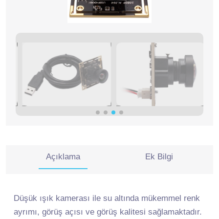
Açıklama
Ek Bilgi
Düşük ışık kamerası ile su altında mükemmel renk
ayrımı, görüş açısı ve görüş kalitesi sağlamaktadır.