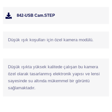
842-USB Cam.STEP
Düşük ışık koşulları için özel kamera modülü.
Düşük ışıkta yüksek kalitede çalışan bu kamera
özel olarak tasarlanmış elektronik yapısı ve lensi
sayesinde su altında mükemmel bir görüntü
sağlamaktadır.