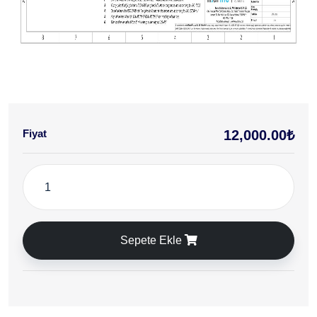
Fiyat
12,000.00₺
Sepete Ekle