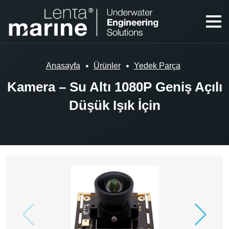
Anasayfa
Ürünler
Yedek Parça
Kamera – Su Altı 1080P Geniş Açılı
Düşük Işık İçin